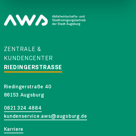
ZENTRALE &
KUNDENCENTER
RIEDINGERSTRASSE
Riedingerstraße 40
86153 Augsburg
0821 324 4884
kundenservice.aws@augsburg.de
Karriere