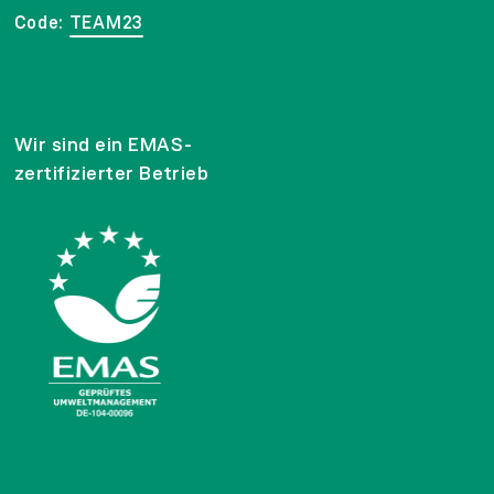
Code:
TEAM23
Wir sind ein EMAS-
zertifizierter Betrieb