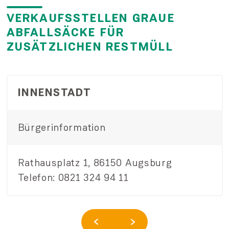
VERKAUFSSTELLEN GRAUE
ABFALLSÄCKE FÜR
ZUSÄTZLICHEN RESTMÜLL
INNENSTADT
Bürgerinformation
Rathausplatz 1, 86150 Augsburg
Telefon: 0821 324 94 11