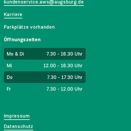
kundenservice.aws@augsburg.de
Karriere
Parkplätze vorhanden
Öffnungszeiten
Mo & Di
7.30 - 16.30 Uhr
Mi
12.00 - 16.30 Uhr
Do
7.30 - 17.30 Uhr
Fr
7.30 - 12.00 Uhr
Impressum
Datenschutz