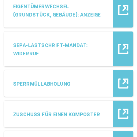
EIGENTÜMERWECHSEL
(GRUNDSTÜCK, GEBÄUDE); ANZEIGE
SEPA-LASTSCHRIFT-MANDAT:
WIDERRUF
SPERRMÜLLABHOLUNG
ZUSCHUSS FÜR EINEN KOMPOSTER