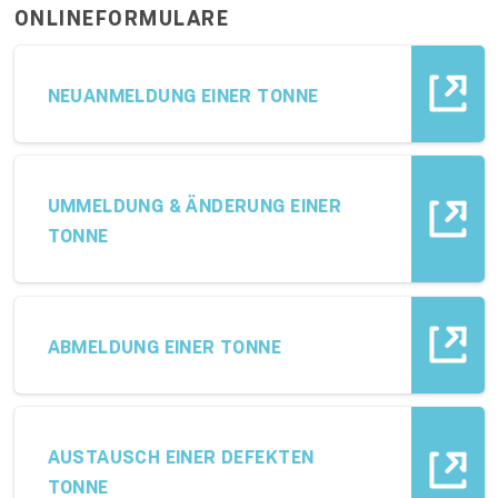
ONLINEFORMULARE
NEUANMELDUNG EINER TONNE
UMMELDUNG & ÄNDERUNG EINER
TONNE
ABMELDUNG EINER TONNE
AUSTAUSCH EINER DEFEKTEN
TONNE