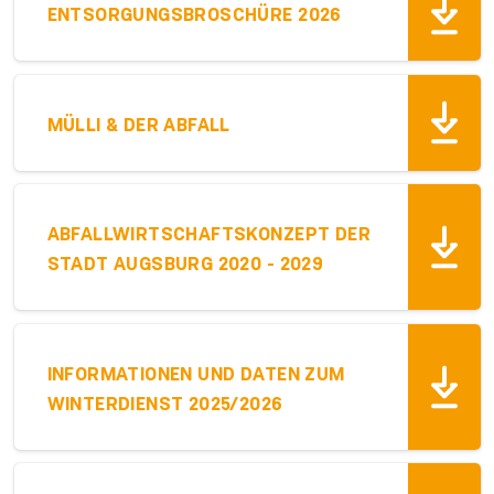
ENTSORGUNGSBROSCHÜRE 2026
MÜLLI & DER ABFALL
ABFALLWIRTSCHAFTSKONZEPT DER
STADT AUGSBURG 2020 - 2029
INFORMATIONEN UND DATEN ZUM
WINTERDIENST 2025/2026