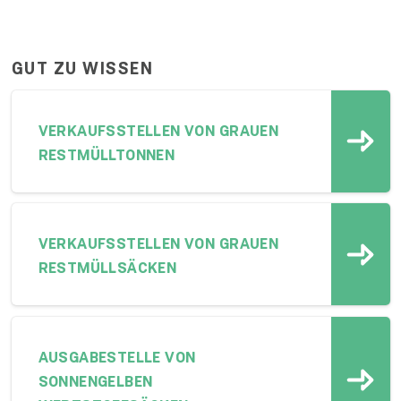
GUT ZU WISSEN
VERKAUFSSTELLEN VON GRAUEN
RESTMÜLLTONNEN
VERKAUFSSTELLEN VON GRAUEN
RESTMÜLLSÄCKEN
AUSGABESTELLE VON
SONNENGELBEN