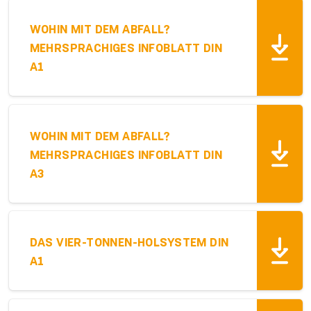
WOHIN MIT DEM ABFALL?
MEHRSPRACHIGES INFOBLATT DIN
A1
WOHIN MIT DEM ABFALL?
MEHRSPRACHIGES INFOBLATT DIN
A3
DAS VIER-TONNEN-HOLSYSTEM DIN
A1