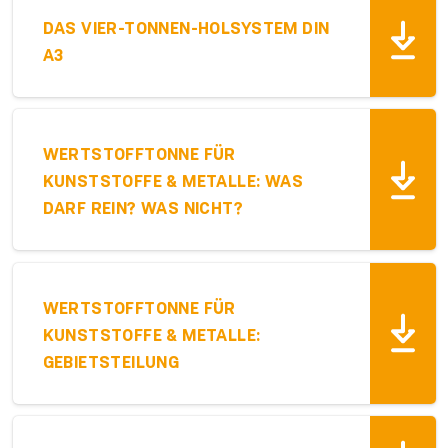
DAS VIER-TONNEN-HOLSYSTEM DIN
A3
WERTSTOFFTONNE FÜR
KUNSTSTOFFE & METALLE: WAS
DARF REIN? WAS NICHT?
WERTSTOFFTONNE FÜR
KUNSTSTOFFE & METALLE:
GEBIETSTEILUNG