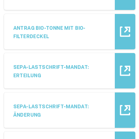
ANTRAG BIO-TONNE MIT BIO-
FILTERDECKEL
SEPA-LASTSCHRIFT-MANDAT:
ERTEILUNG
SEPA-LASTSCHRIFT-MANDAT:
ÄNDERUNG