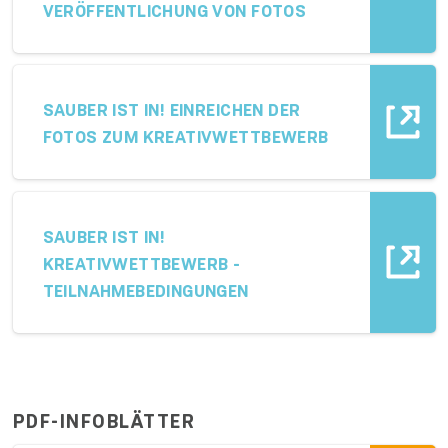
VERÖFFENTLICHUNG VON FOTOS
SAUBER IST IN! EINREICHEN DER
FOTOS ZUM KREATIVWETTBEWERB
SAUBER IST IN!
KREATIVWETTBEWERB -
TEILNAHMEBEDINGUNGEN
PDF-INFOBLÄTTER