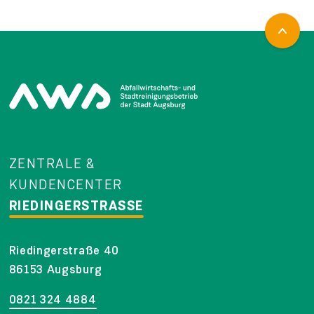
ZENTRALE &
KUNDENCENTER
RIEDINGERSTRASSE
Riedingerstraße 40
86153 Augsburg
0821 324 4884