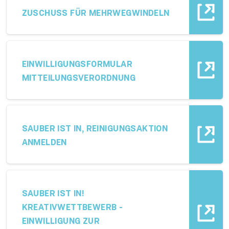
ZUSCHUSS FÜR MEHRWEGWINDELN
EINWILLIGUNGSFORMULAR
MITTEILUNGSVERORDNUNG
SAUBER IST IN, REINIGUNGSAKTION
ANMELDEN
SAUBER IST IN!
KREATIVWETTBEWERB -
EINWILLIGUNG ZUR