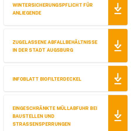
WINTERSICHERUNGSPFLICHT FÜR
ANLIEGENDE
ZUGELASSENE ABFALLBEHÄLTNISSE
IN DER STADT AUGSBURG
INFOBLATT BIOFILTERDECKEL
EINGESCHRÄNKTE MÜLLABFUHR BEI
BAUSTELLEN UND
STRASSENSPERRUNGEN