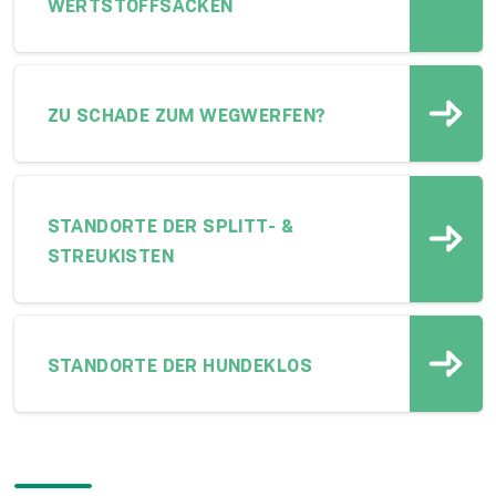
WERTSTOFFSÄCKEN
ZU SCHADE ZUM WEGWERFEN?
STANDORTE DER SPLITT- &
STREUKISTEN
STANDORTE DER HUNDEKLOS