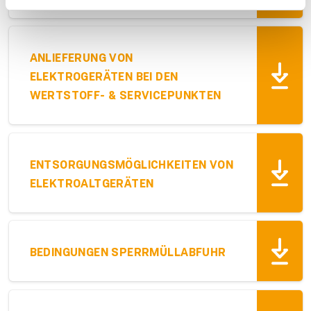
ANLIEFERUNG VON
ELEKTROGERÄTEN BEI DEN
WERTSTOFF- & SERVICEPUNKTEN
ENTSORGUNGSMÖGLICHKEITEN VON
ELEKTROALTGERÄTEN
BEDINGUNGEN SPERRMÜLLABFUHR