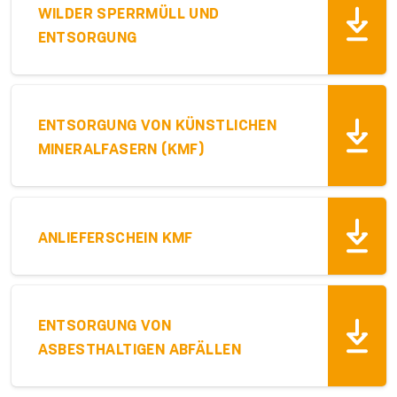
WILDER SPERRMÜLL UND
ENTSORGUNG
ENTSORGUNG VON KÜNSTLICHEN
MINERALFASERN (KMF)
ANLIEFERSCHEIN KMF
ENTSORGUNG VON
ASBESTHALTIGEN ABFÄLLEN