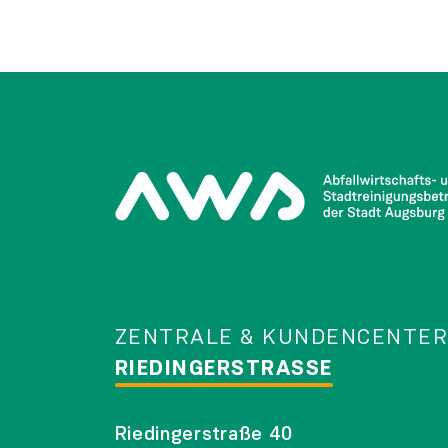
ZENTRALE & KUNDENCENTER
RIEDINGERSTRASSE
Riedingerstraße 40