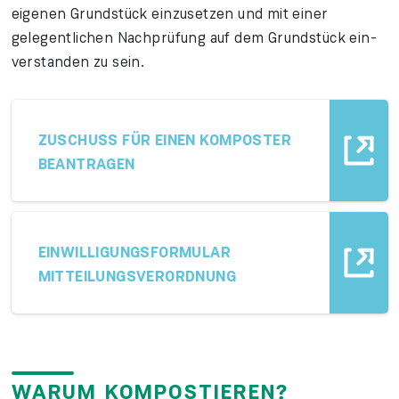
eigenen Grund­stück ein­zu­setzen und mit einer
gelegent­lichen Nach­prüfung auf dem Grund­stück ein­
verstanden zu sein.
ZUSCHUSS FÜR EINEN KOMPOSTER
BEANTRAGEN
EINWILLIGUNGSFORMULAR
MITTEILUNGSVERORDNUNG
WARUM KOMPOSTIEREN?