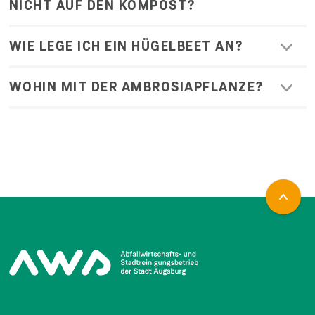
NICHT AUF DEN KOMPOST?
WIE LEGE ICH EIN HÜGELBEET AN?
WOHIN MIT DER AMBROSIAPFLANZE?