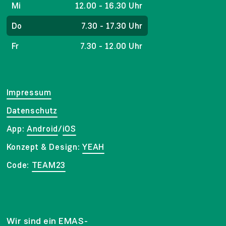
Mi
12.00 - 16.30 Uhr
Do
7.30 - 17.30 Uhr
Fr
7.30 - 12.00 Uhr
Impressum
Datenschutz
App:
Android
/
iOS
Konzept & Design:
YEAH
Code:
TEAM23
Wir sind ein EMAS-