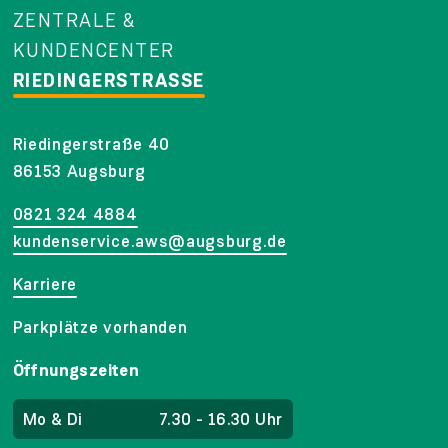
ZENTRALE &
KUNDENCENTER
RIEDINGERSTRASSE
Riedingerstraße 40
86153 Augsburg
0821 324 4884
kundenservice.aws@augsburg.de
Karriere
Parkplätze vorhanden
Öffnungszeiten
Mo & Di
7.30 - 16.30 Uhr