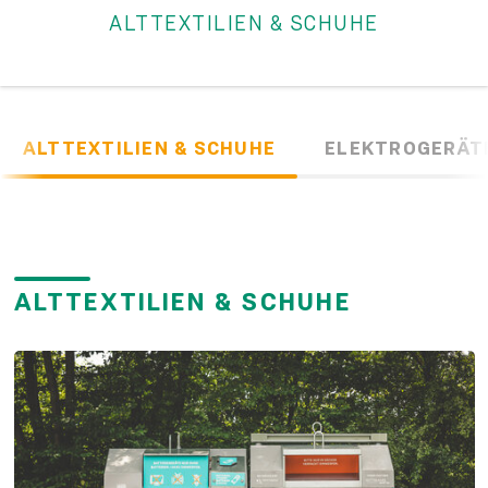
ALTTEXTILIEN & SCHUHE
ALTTEXTILIEN & SCHUHE
ELEKTROGERÄT
ALTTEXTILIEN & SCHUHE