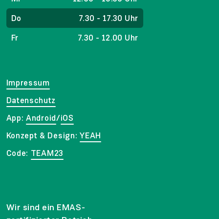
Do
7.30 - 17.30 Uhr
Fr
7.30 - 12.00 Uhr
Impressum
Datenschutz
App:
Android
/
iOS
Konzept & Design:
YEAH
Code:
TEAM23
Wir sind ein EMAS-