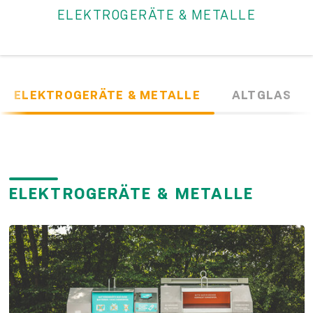
ELEKTROGERÄTE & METALLE
ELEKTROGERÄTE & METALLE
ALTGLAS
ELEKTROGERÄTE & METALLE