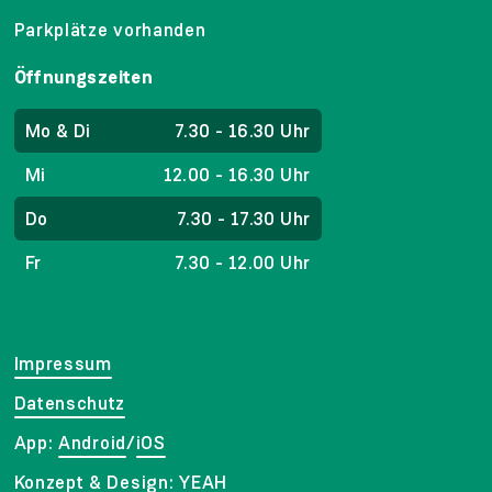
Parkplätze vorhanden
Öffnungszeiten
Mo & Di
7.30 - 16.30 Uhr
Mi
12.00 - 16.30 Uhr
Do
7.30 - 17.30 Uhr
Fr
7.30 - 12.00 Uhr
Impressum
Datenschutz
App:
Android
/
iOS
Konzept & Design:
YEAH