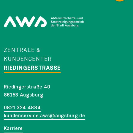
ZENTRALE &
KUNDENCENTER
RIEDINGERSTRASSE
Riedingerstraße 40
86153 Augsburg
0821 324 4884
kundenservice.aws@augsburg.de
Karriere