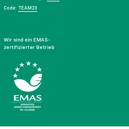
Code:
TEAM23
Wir sind ein EMAS-
zertifizierter Betrieb