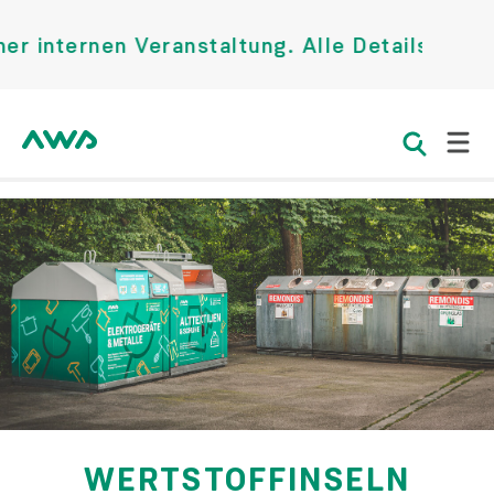
nternen Veranstaltung. Alle Details finden
WERTSTOFFINSELN