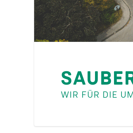
SAUBER
WIR FÜR DIE U