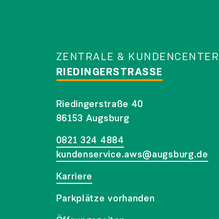
ZENTRALE & KUNDENCENTER
RIEDINGERSTRASSE
Riedingerstraße 40
86153 Augsburg
0821 324 4884
kundenservice.aws@augsburg.de
Karriere
Parkplätze vorhanden