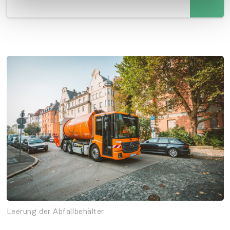
Leerung der Abfallbehälter