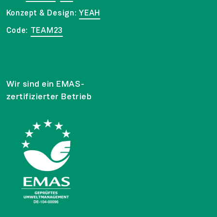
Konzept & Design:
YEAH
Code:
TEAM23
Wir sind ein EMAS-
zertifizierter Betrieb