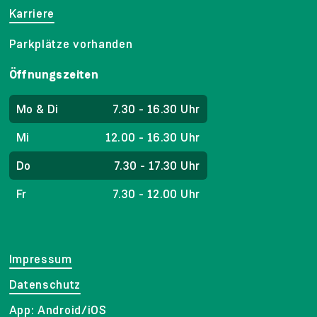
Karriere
Parkplätze vorhanden
Öffnungszeiten
Mo & Di
7.30 - 16.30 Uhr
Mi
12.00 - 16.30 Uhr
Do
7.30 - 17.30 Uhr
Fr
7.30 - 12.00 Uhr
Impressum
Datenschutz
App:
Android
/
iOS