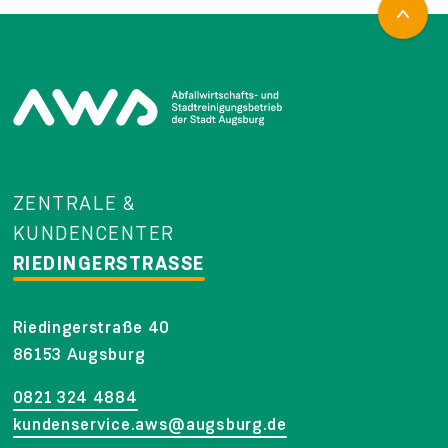
ZENTRALE &
KUNDENCENTER
RIEDINGERSTRASSE
Riedingerstraße 40
86153 Augsburg
0821 324 4884
kundenservice.aws@augsburg.de