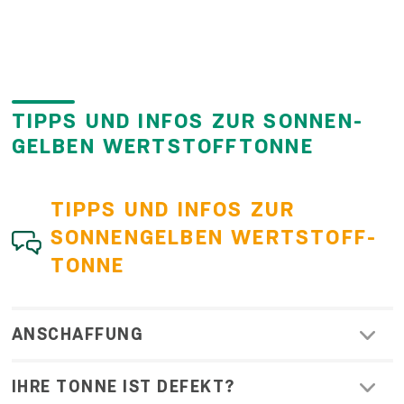
TIPPS UND INFOS ZUR SONNEN­
GELBEN WERTSTOFF­TONNE
TIPPS UND INFOS ZUR
SONNEN­GELBEN WERTSTOFF­
TONNE
ANSCHAFFUNG
IHRE TONNE IST DEFEKT?