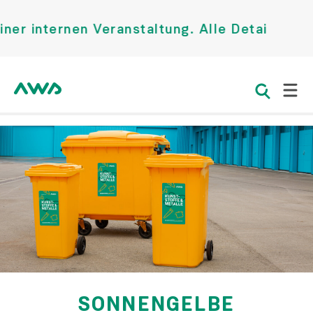
internen Veranstaltung. Alle Details finden
SONNENGELBE